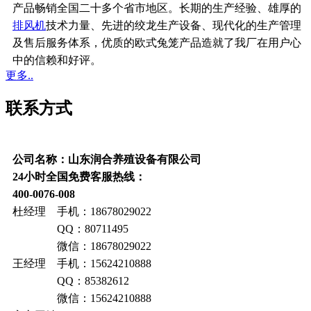
产品畅销全国二十多个省市地区。长期的生产经验、雄厚的
排风机
技术力量、先进的绞龙生产设备、现代化的生产管理
及售后服务体系，优质的欧式兔笼产品造就了我厂在用户心
中的信赖和好评。
更多..
联系方式
公司名称：山东润合养殖设备有限公司
24小时全国免费客服热线：
400-0076-008
杜经理 手机：18678029022
QQ：80711495
微信：18678029022
王经理 手机：15624210888
QQ：85382612
微信：15624210888