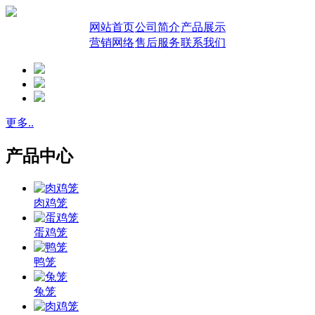
网站首页
公司简介
产品展示
营销网络
售后服务
联系我们
更多..
产品中心
肉鸡笼
蛋鸡笼
鸭笼
兔笼