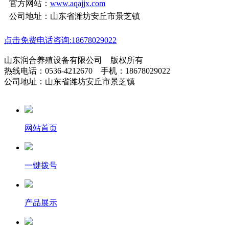
官方网站：
www.aqajjx.com
公司地址：山东省潍坊安丘市景芝镇
点击免费电话咨询:18678029022
山东润合养殖设备有限公司 版权所有
热线电话：0536-4212670 手机：18678029022
公司地址：山东省潍坊安丘市景芝镇
网站首页
一键拨号
产品展示