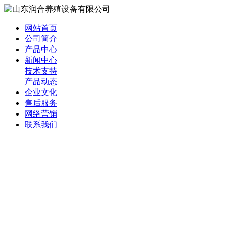
网站首页
公司简介
产品中心
新闻中心
技术支持
产品动态
企业文化
售后服务
网络营销
联系我们