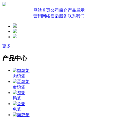
网站首页
公司简介
产品展示
营销网络
售后服务
联系我们
更多..
产品中心
肉鸡笼
蛋鸡笼
鸭笼
兔笼