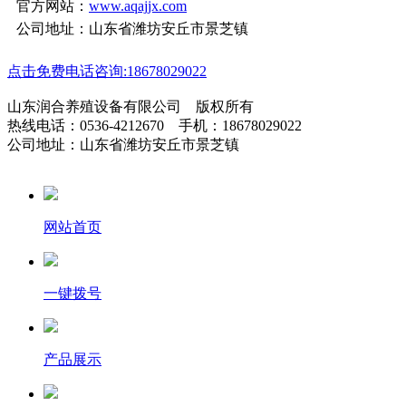
官方网站：
www.aqajjx.com
公司地址：山东省潍坊安丘市景芝镇
点击免费电话咨询:18678029022
山东润合养殖设备有限公司 版权所有
热线电话：0536-4212670 手机：18678029022
公司地址：山东省潍坊安丘市景芝镇
网站首页
一键拨号
产品展示