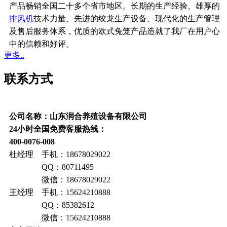
产品畅销全国二十多个省市地区。长期的生产经验、雄厚的
排风机
技术力量、先进的绞龙生产设备、现代化的生产管理
及售后服务体系，优质的欧式兔笼产品造就了我厂在用户心
中的信赖和好评。
更多..
联系方式
公司名称：山东润合养殖设备有限公司
24小时全国免费客服热线：
400-0076-008
杜经理 手机：18678029022
QQ：80711495
微信：18678029022
王经理 手机：15624210888
QQ：85382612
微信：15624210888