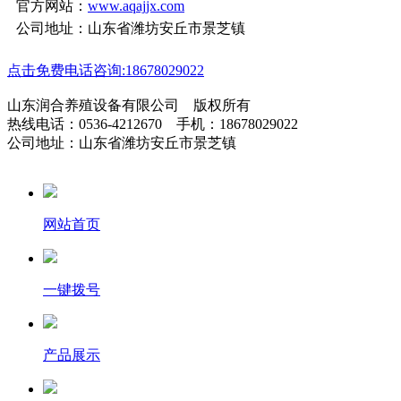
官方网站：
www.aqajjx.com
公司地址：山东省潍坊安丘市景芝镇
点击免费电话咨询:18678029022
山东润合养殖设备有限公司 版权所有
热线电话：0536-4212670 手机：18678029022
公司地址：山东省潍坊安丘市景芝镇
网站首页
一键拨号
产品展示