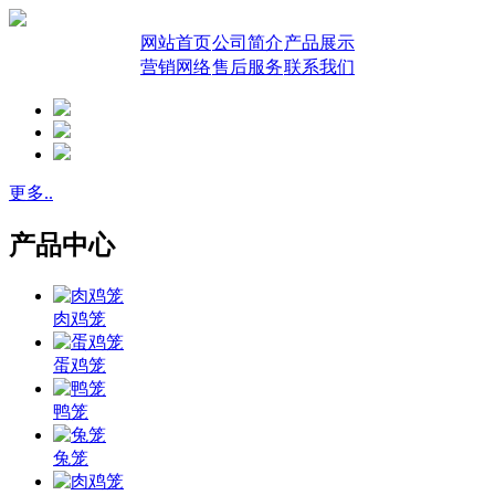
网站首页
公司简介
产品展示
营销网络
售后服务
联系我们
更多..
产品中心
肉鸡笼
蛋鸡笼
鸭笼
兔笼