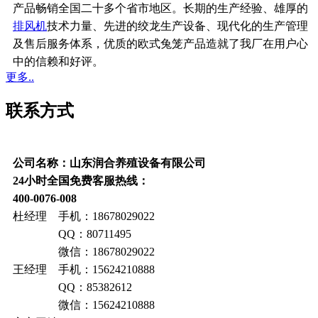
产品畅销全国二十多个省市地区。长期的生产经验、雄厚的
排风机
技术力量、先进的绞龙生产设备、现代化的生产管理
及售后服务体系，优质的欧式兔笼产品造就了我厂在用户心
中的信赖和好评。
更多..
联系方式
公司名称：山东润合养殖设备有限公司
24小时全国免费客服热线：
400-0076-008
杜经理 手机：18678029022
QQ：80711495
微信：18678029022
王经理 手机：15624210888
QQ：85382612
微信：15624210888